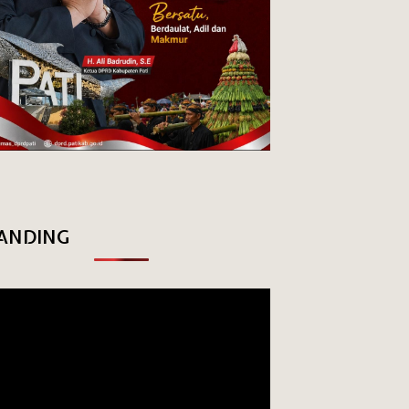
ANDING