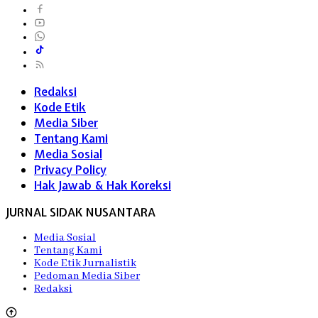
Redaksi
Kode Etik
Media Siber
Tentang Kami
Media Sosial
Privacy Policy
Hak Jawab & Hak Koreksi
JURNAL SIDAK NUSANTARA
Media Sosial
Tentang Kami
Kode Etik Jurnalistik
Pedoman Media Siber
Redaksi