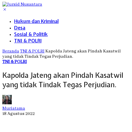
Hukum dan Kriminal
Desa
Sosial & Politik
TNI & POLRI
Beranda
TNI & POLRI
Kapolda Jateng akan Pindah Kasatwil
yang tidak Tindak Tegas Perjudian.
TNI & POLRI
Kapolda Jateng akan Pindah Kasatwil
yang tidak Tindak Tegas Perjudian.
Muriatama
18 Agustus 2022