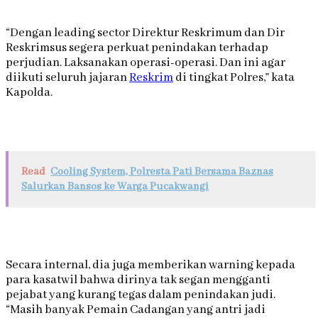
“Dengan leading sector Direktur Reskrimum dan Dir
Reskrimsus segera perkuat penindakan terhadap
perjudian. Laksanakan operasi-operasi. Dan ini agar
diikuti seluruh jajaran
Reskrim
di tingkat Polres,” kata
Kapolda.
Read
Cooling System, Polresta Pati Bersama Baznas
Salurkan Bansos ke Warga Pucakwangi
Secara internal, dia juga memberikan warning kepada
para kasatwil bahwa dirinya tak segan mengganti
pejabat yang kurang tegas dalam penindakan judi.
“Masih banyak Pemain Cadangan yang antri jadi