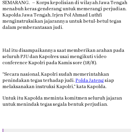
SEMARANG. – Korps kepolisian di wilayah Jawa Tengah
menabuh keras genderang untuk memerangi perjudian.
Kapolda Jawa Tengah, Irjen Pol Ahmad Luthfi
menginstruksikan jajarannya untuk betul-betul tegas
dalam pemberantasan judi.
Hal itu disampaikannya saat memberikan arahan pada
seluruh PJU dan Kapolres usai mengikuti video
conference Kapolri pada Kamis sore (18/8).
“Secara nasional, Kapolri sudah memerintahkan
penindakan tegas terhadap judi.
Polda Jateng
siap
melaksanakan instruksi Kapolri,” kata Kapolda.
Untuk itu Kapolda meminta komitmen seluruh jajaran
untuk menindak tegas segala bentuk perjudian.