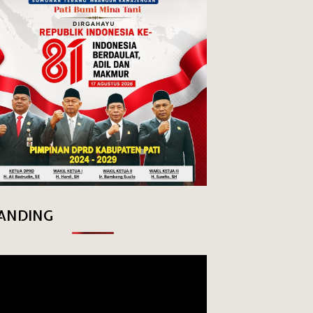
ANDING