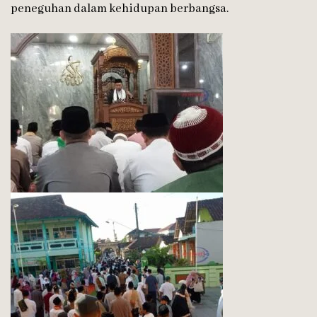
peneguhan dalam kehidupan berbangsa.