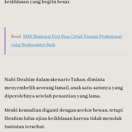
keikhlasan yang begitu besar.
Read
SMK Nasional Pati Siap Cetak Tenaga Profesional
yang Berkarakter Baik
Nabi Ibrahim dalam skenario Tuhan, diminta
menyembelih seorang Ismail, anak satu-satunya yang
diperolehnya setelah penantian yang lama.
Meski kemudian diganti dengan seekor hewan, tetapi
Ibrahim lulus ujian keikhlasan karena tidak menolak
tuntutan tersebut.