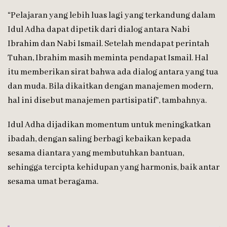
“Pelajaran yang lebih luas lagi yang terkandung dalam
Idul Adha dapat dipetik dari dialog antara Nabi
Ibrahim dan Nabi Ismail. Setelah mendapat perintah
Tuhan, Ibrahim masih meminta pendapat Ismail. Hal
itu memberikan sirat bahwa ada dialog antara yang tua
dan muda. Bila dikaitkan dengan manajemen modern,
hal ini disebut manajemen partisipatif”, tambahnya.
Idul Adha dijadikan momentum untuk meningkatkan
ibadah, dengan saling berbagi kebaikan kepada
sesama diantara yang membutuhkan bantuan,
sehingga tercipta kehidupan yang harmonis, baik antar
sesama umat beragama.