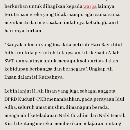
berkurban untuk dibagikan kepada
warga
lainnya,
terutama mereka yang tidak mampu agar sama-sama
menikmati dan merasakan indahnya kebahagiaan di
hari raya kurban.
“Banyak hikmah yang bisa kita petik di Hari Raya Idul
Adha ini, kita perkokoh ketaqwaan kita kepada Allah
SWT, dan saatnya untuk memupuk solidaritas dalam
kehidupan berbangsa dan bernegara”, Ungkap Ali
Ihsan dalam isi Kutbahnya.
Lebih lanjut H. Ali Ihsan yang juga sebagai anggota
DPRD Kudus F-PKB menambahkan, pada perayaan Idul
Adha, seluruh umat muslim, dimanapun berada,
mengambil keteladanan Nabi Ibrahim dan Nabi Ismail.
Kisah tentang mereka memberikan pelajaran tentang