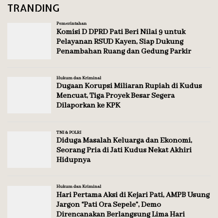
TRANDING