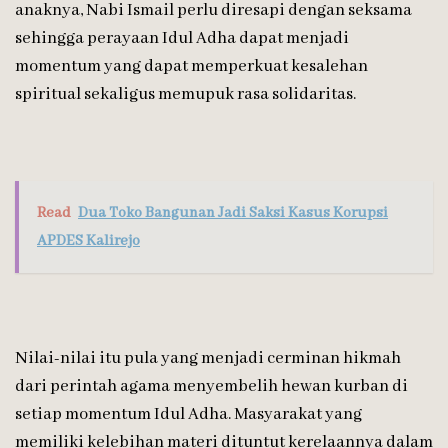
anaknya, Nabi Ismail perlu diresapi dengan seksama
sehingga perayaan Idul Adha dapat menjadi
momentum yang dapat memperkuat kesalehan
spiritual sekaligus memupuk rasa solidaritas.
Read
Dua Toko Bangunan Jadi Saksi Kasus Korupsi
APDES Kalirejo
Nilai-nilai itu pula yang menjadi cerminan hikmah
dari perintah agama menyembelih hewan kurban di
setiap momentum Idul Adha. Masyarakat yang
memiliki kelebihan materi dituntut kerelaannya dalam