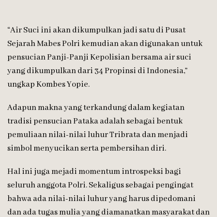
“Air Suci ini akan dikumpulkan jadi satu di Pusat
Sejarah Mabes Polri kemudian akan digunakan untuk
pensucian Panji-Panji Kepolisian bersama air suci
yang dikumpulkan dari 34 Propinsi di Indonesia,”
ungkap Kombes Yopie.
Adapun makna yang terkandung dalam kegiatan
tradisi pensucian Pataka adalah sebagai bentuk
pemuliaan nilai-nilai luhur Tribrata dan menjadi
simbol menyucikan serta pembersihan diri.
Hal ini juga mejadi momentum introspeksi bagi
seluruh anggota Polri. Sekaligus sebagai pengingat
bahwa ada nilai-nilai luhur yang harus dipedomani
dan ada tugas mulia yang diamanatkan masyarakat dan