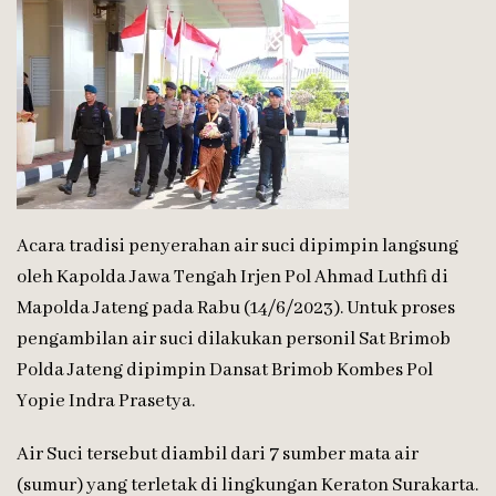
Acara tradisi penyerahan air suci dipimpin langsung
oleh Kapolda Jawa Tengah Irjen Pol Ahmad Luthfi di
Mapolda Jateng pada Rabu (14/6/2023). Untuk proses
pengambilan air suci dilakukan personil Sat Brimob
Polda Jateng dipimpin Dansat Brimob Kombes Pol
Yopie Indra Prasetya.
Air Suci tersebut diambil dari 7 sumber mata air
(sumur) yang terletak di lingkungan Keraton Surakarta.