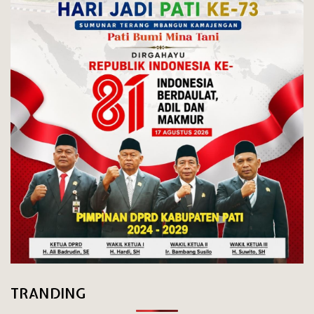
TRANDING