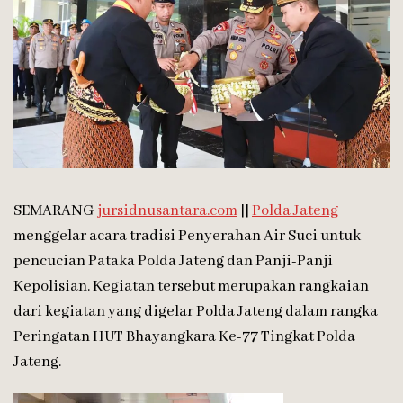
SEMARANG
jursidnusantara.com
||
Polda Jateng
menggelar acara tradisi Penyerahan Air Suci untuk
pencucian Pataka Polda Jateng dan Panji-Panji
Kepolisian. Kegiatan tersebut merupakan rangkaian
dari kegiatan yang digelar Polda Jateng dalam rangka
Peringatan HUT Bhayangkara Ke-77 Tingkat Polda
Jateng.