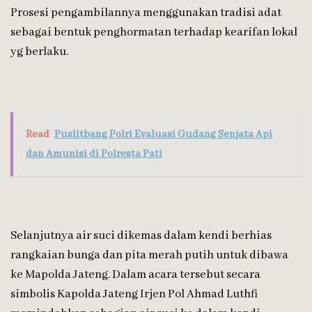
Prosesi pengambilannya menggunakan tradisi adat
sebagai bentuk penghormatan terhadap kearifan lokal
yg berlaku.
Read
Puslitbang Polri Evaluasi Gudang Senjata Api
dan Amunisi di Polresta Pati
Selanjutnya air suci dikemas dalam kendi berhias
rangkaian bunga dan pita merah putih untuk dibawa
ke Mapolda Jateng. Dalam acara tersebut secara
simbolis Kapolda Jateng Irjen Pol Ahmad Luthfi