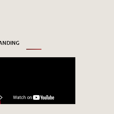
ANDING