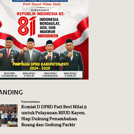
ANDING