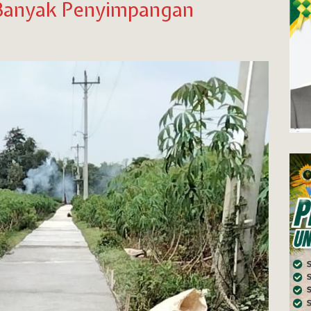
Banyak Penyimpangan